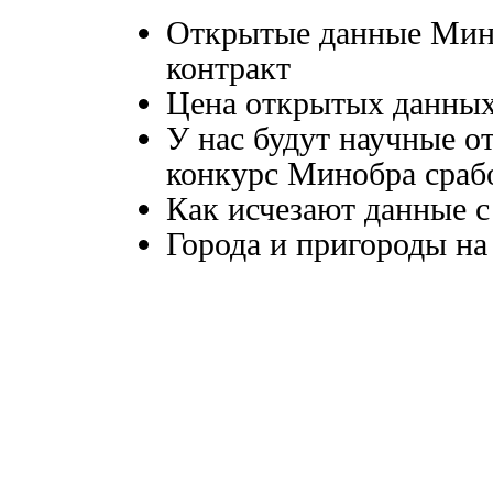
Открытые данные Мини
контракт
Цена открытых данных
У нас будут научные о
конкурс Минобра сраб
Как исчезают данные с
Города и пригороды н