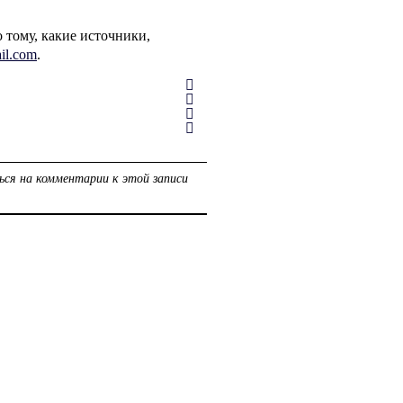
 тому, какие источники,
il.com
.
ься на комментарии к этой записи