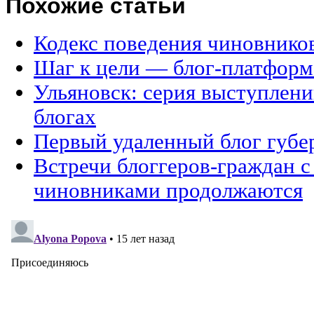
Похожие статьи
Кодекс поведения чиновников
Шаг к цели — блог-платформ
Ульяновск: серия выступлени
блогах
Первый удаленный блог губе
Встречи блоггеров-граждан с
чиновниками продолжаются