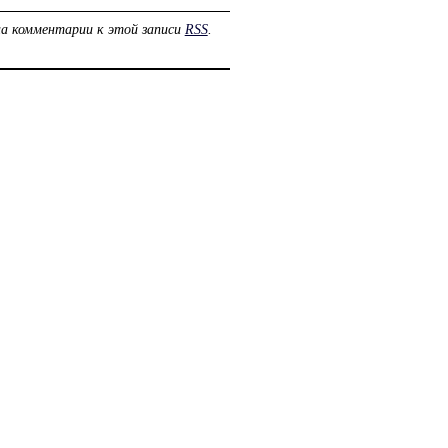
на комментарии к этой записи
RSS
.