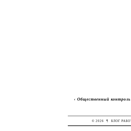
‹
Общественный контроль 
© 2026
¶
БЛОГ РАБ